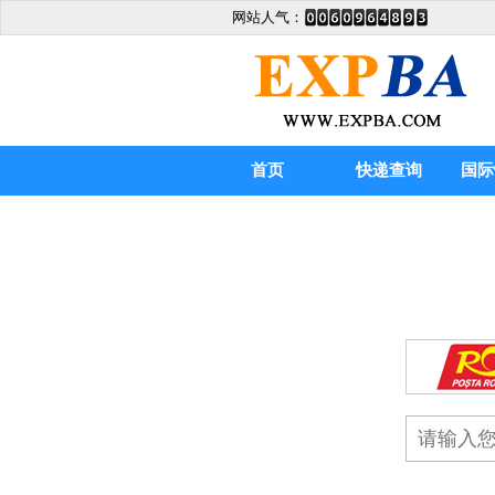
网站人气：
首页
快递查询
国际