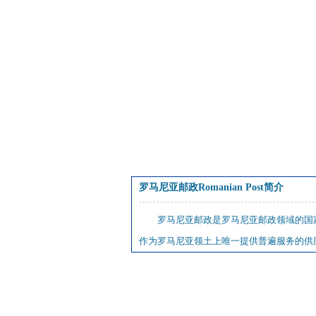
罗马尼亚邮政Romanian Post简介
罗马尼亚邮政是罗马尼亚邮政领域的国
作为罗马尼亚领土上唯一提供普遍服务的供