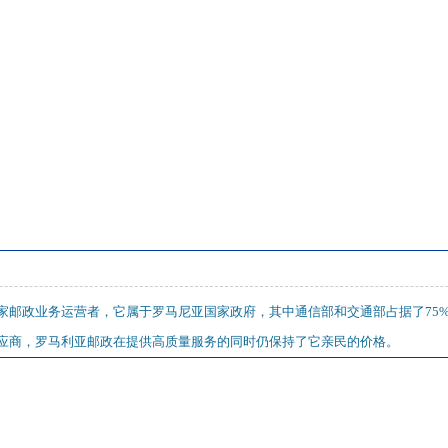
家邮政业务运营者，它属于罗马尼亚国家政府，其中通信部和交通部占据了75%
应商，罗马利亚邮政在提供高质量服务的同时仍保持了它亲民的价格。