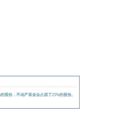
的股份，不动产基金会占据了25%的股份。