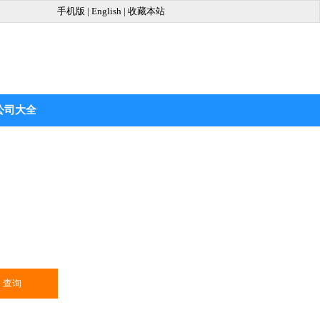
手机版
|
English
|
收藏本站
公司大全