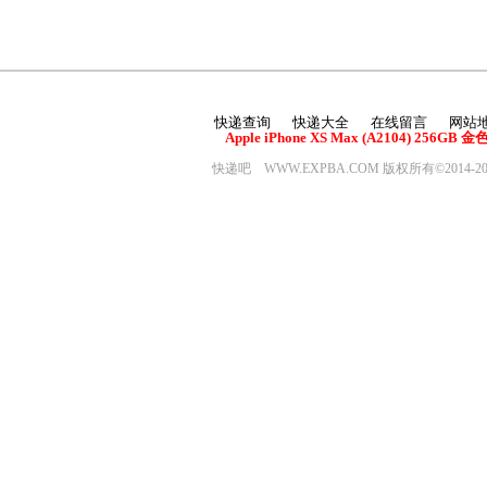
快递查询
快递大全
在线留言
网站
Apple iPhone XS Max (A2104) 2
快递吧 WWW.EXPBA.COM 版权所有©2014-20