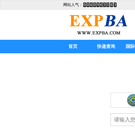
网站人气：
首页
快递查询
国际