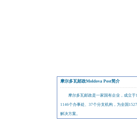
摩尔多瓦邮政Moldova Post简介
摩尔多瓦邮政是一家国有企业，成立于1
1146个办事处、37个分支机构，为全国
解决方案。