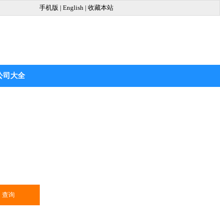
手机版
|
English
|
收藏本站
公司大全