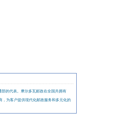
交通部的代表。摩尔多瓦邮政在全国共拥有
供商，为客户提供现代化邮政服务和多元化的