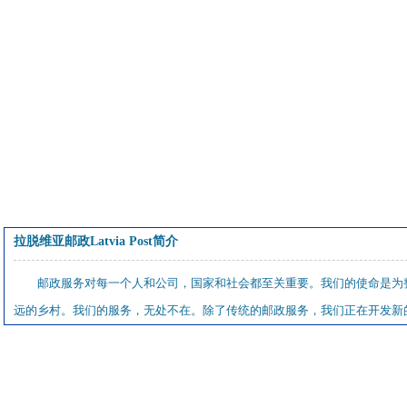
拉脱维亚邮政Latvia Post简介
邮政服务对每一个人和公司，国家和社会都至关重要。我们的使命是为
远的乡村。我们的服务，无处不在。除了传统的邮政服务，我们正在开发新