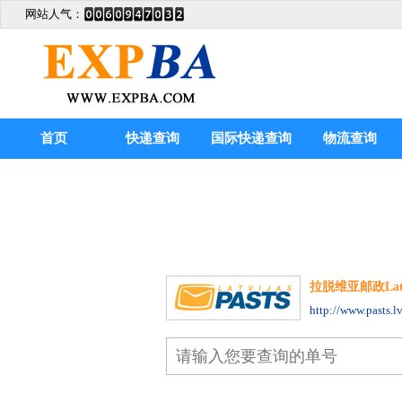
网站人气：
首页
快递查询
国际快递查询
物流查询
拉脱维亚邮政Latvia
http://www.pasts.lv