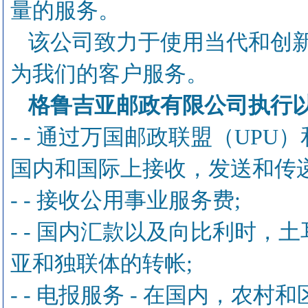
量的服务。
该公司致力于使用当代和创
为我们的客户服务。
格鲁吉亚邮政有限公司执行
- - 通过万国邮政联盟（UP
国内和国际上接收，发送和传
- - 接收公用事业服务费;
- - 国内汇款以及向比利时
亚和独联体的转帐;
- - 电报服务 - 在国内，农村