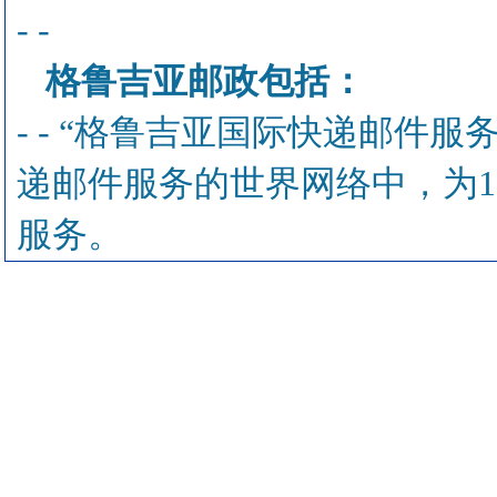
- -
格鲁吉亚邮政包括：
- - “格鲁吉亚国际快递邮件服
递邮件服务的世界网络中，为1
服务。