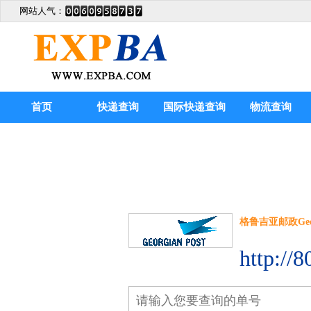
网站人气：
首页
快递查询
国际快递查询
物流查询
格鲁吉亚邮政Georgi
http://8