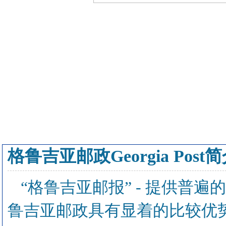
格鲁吉亚邮政Georgia Post
“格鲁吉亚邮报” - 提供普
鲁吉亚邮政具有显着的比较优