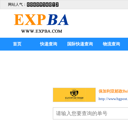
网站人气：
首页
快递查询
国际快递查询
物流查询
保加利亚邮政Bulgari
http://www.bgpost