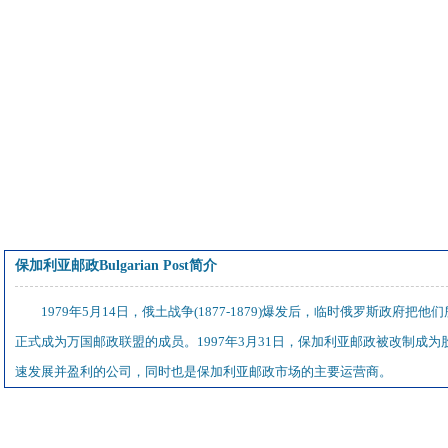
保加利亚邮政Bulgarian Post简介
1979年5月14日，俄土战争(1877-1879)爆发后，临时俄罗斯政
正式成为万国邮政联盟的成员。1997年3月31日，保加利亚邮政被改制成
速发展并盈利的公司，同时也是保加利亚邮政市场的主要运营商。