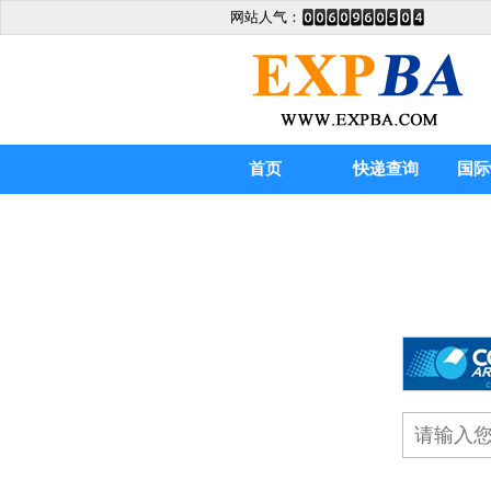
网站人气：
首页
快递查询
国际