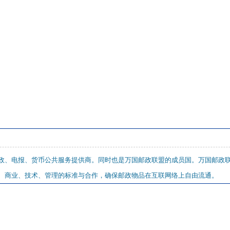
政、电报、货币公共服务提供商。同时也是万国邮政联盟的成员国。万国邮政联
、商业、技术、管理的标准与合作，确保邮政物品在互联网络上自由流通。