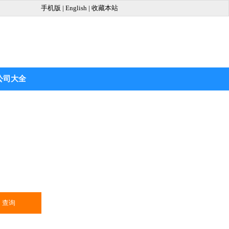
手机版
|
English
|
收藏本站
公司大全