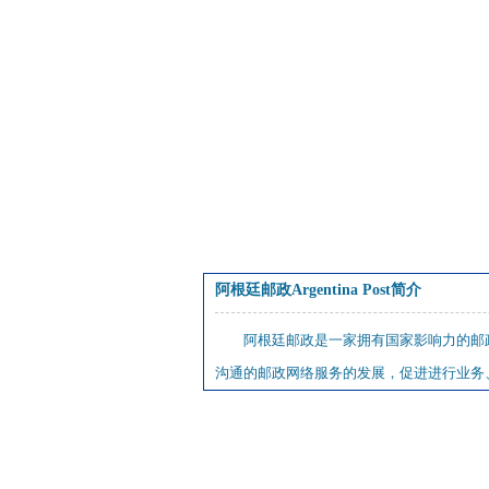
阿根廷邮政Argentina Post简介
阿根廷邮政是一家拥有国家影响力的邮
沟通的邮政网络服务的发展，促进进行业务