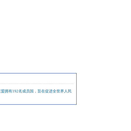
盟拥有192名成员国，旨在促进全世界人民