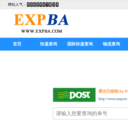
网站人气：
首页
快递查询
国际快递查询
物流查询
爱尔兰邮政An Post
http://www.anpost.