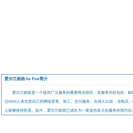
爱尔兰邮政An Post简介
爱尔兰邮政是一个提供广泛服务的重要商业组织，其服务内容包括：邮
过9600人来负责自己的网络零售、加工、交付服务。在很久以前，当电话
人能够保持联系。如今，爱尔兰邮政已成长为一家提供多元化服务的现代化