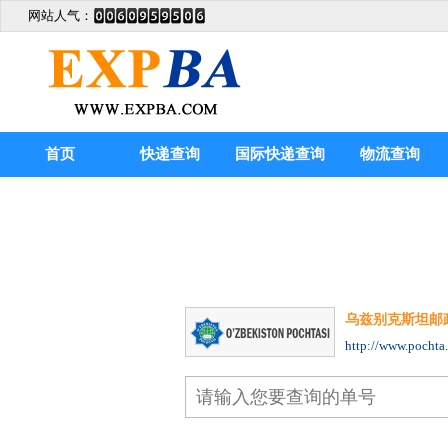
网站人气：
首页
快递查询
国际快递查询
物流查询
乌兹别克斯坦邮政Uzbe
http://www.pochta.