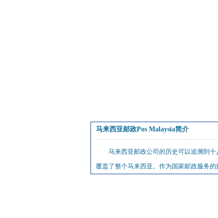
马来西亚邮政Pos Malaysia简介
马来西亚邮政公司的历史可以追溯到十
覆盖了整个马来西亚。作为国家邮政服务的