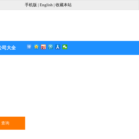
手机版
|
English
|
收藏本站
公司大全