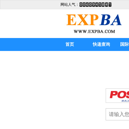
网站人气：
首页
快递查询
国际