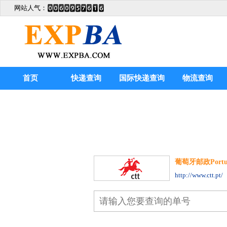
网站人气：
首页
快递查询
国际快递查询
物流查询
葡萄牙邮政Portugal
http://www.ctt.pt/