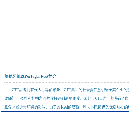
葡萄牙邮政Portugal Post简介
CTT品牌拥有强大可靠的形象，CTT集团的社会责任意识给予其企业的
政部门、 公司和机构之间的连接达到新的维度。因此，CTT进一步明确了
服务来减少对环境的影响。由于其长期的经验，和向市民提供的优质贴心的