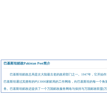
巴基斯坦邮政Pakistan Post简介
巴基斯坦邮政总局是次大陆最古老的政府部门之一。1947年，它开始
巴基斯坦通过其拥有的约13000家邮局的工作网络，向巴基斯坦的每一个角
务。巴基斯坦邮政还提供了一个万国邮政服务网络与保持与万国邮政联盟(万