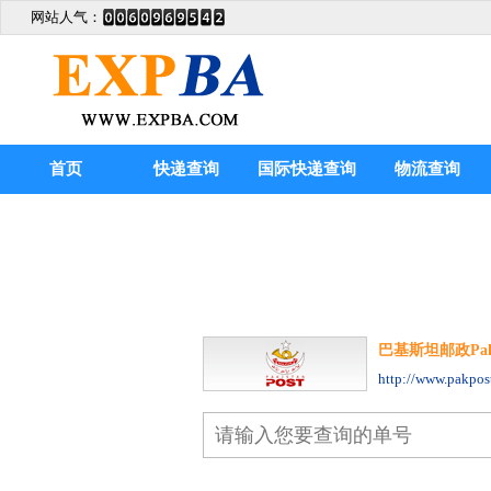
网站人气：
首页
快递查询
国际快递查询
物流查询
巴基斯坦邮政Pakist
http://www.pakpos