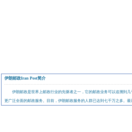
伊朗邮政Iran Post简介
伊朗邮政是世界上邮政行业的先驱者之一，它的邮政业务可以追溯到几千
更广泛全面的邮政服务。目前，伊朗邮政服务的人群已达到七千万之多。最