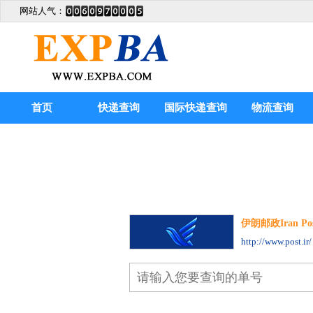
网站人气：
首页
快递查询
国际快递查询
物流查询
伊朗邮政Iran Post
http://www.post.ir/