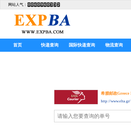
网站人气：
首页
快递查询
国际快递查询
物流查询
希腊邮政Greece Po
http://www.elta.gr/