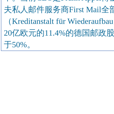
夫私人邮件服务商First Mai
（Kreditanstalt für Wie
20亿欧元的11.4%的德国邮
于50%。