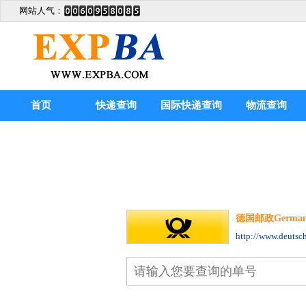
网站人气：
首页
快递查询
国际快递查询
物流查询
德国邮政Germany p
http://www.deutsch