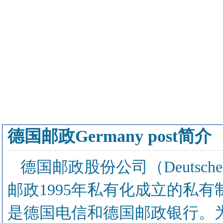
德国邮政Germany post简介
德国邮政股份公司（Deutsche
邮政1995年私有化成立的私
是德国电信和德国邮政银行。