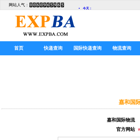
网站人气：
首页
快递查询
国际快递查询
物流查询
嘉和国际
嘉和国际物流
官方网站