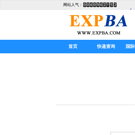
网站人气：
首页
快递查询
国际