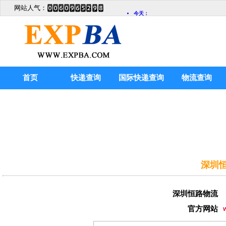
网站人气：
首页
快递查询
国际快递查询
物流查询
深圳恒
深圳恒路物流
官方网站