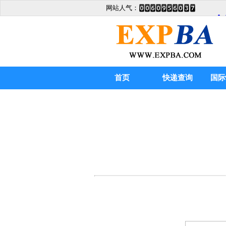
网站人气：
首页
快递查询
国际