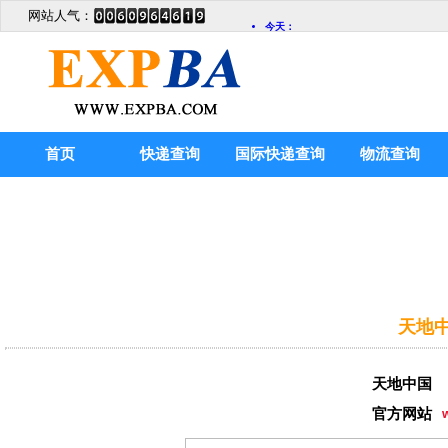
网站人气：
首页
快递查询
国际快递查询
物流查询
天地中
天地中国
官方网站